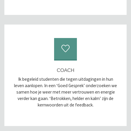
COACH
Ik begeleid studenten die tegen uitdagingen in hun
leven aanlopen. In een ‘Goed Gesprek’ onderzoeken we
samen hoe je weer met meer vertrouwen en energie
verder kan gaan. ‘Betrokken, helder en kalm’ zijn de
kernwoorden uit de feedback.