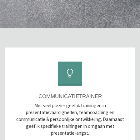
COMMUNICATIETRAINER
Met veel plezier geef ik trainingen in
presentatievaardigheden, teamcoaching en
communicatie & persoonlijke ontwikkeling. Daarnaast
geef ik specifieke trainingen in omgaan met
presentatie-angst.