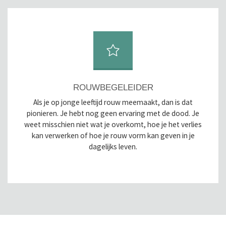
ROUWBEGELEIDER
Als je op jonge leeftijd rouw meemaakt, dan is dat
pionieren. Je hebt nog geen ervaring met de dood. Je
weet misschien niet wat je overkomt, hoe je het verlies
kan verwerken of hoe je rouw vorm kan geven in je
dagelijks leven.